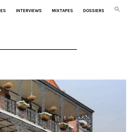
UES
INTERVIEWS
MIXTAPES
DOSSIERS