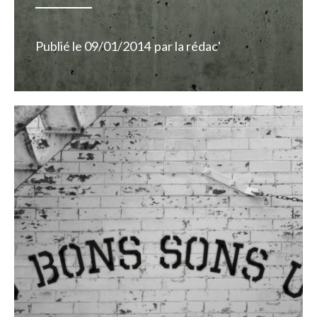
Publié le
09/01/2014
par
la rédac'