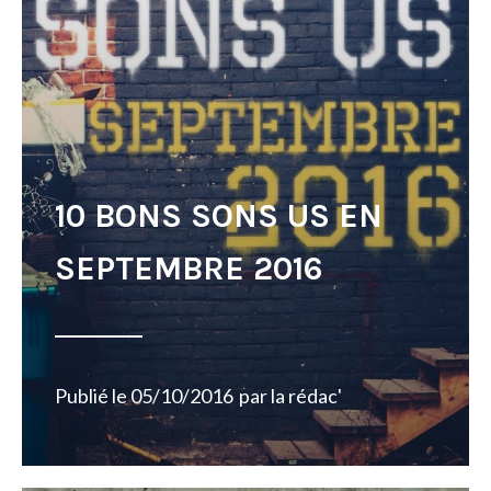
10 BONS SONS US EN
SEPTEMBRE 2016
Publié le
05/10/2016
par
la rédac'