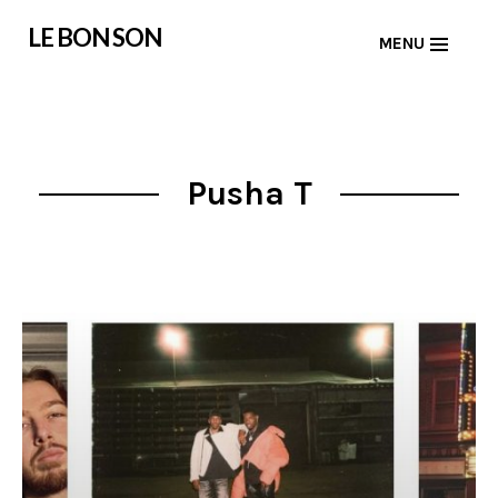
Skip
LE BON SON
MENU
to
content
Pusha T