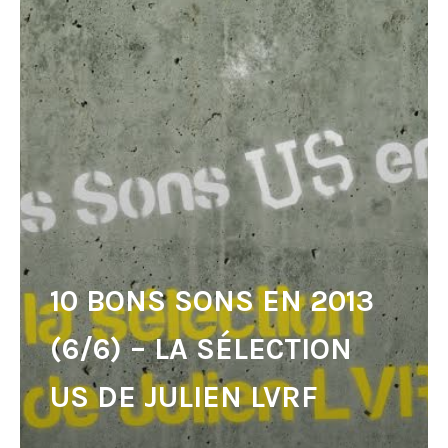
10 BONS SONS EN 2013
(6/6) – LA SÉLECTION
US DE JULIEN LVRF