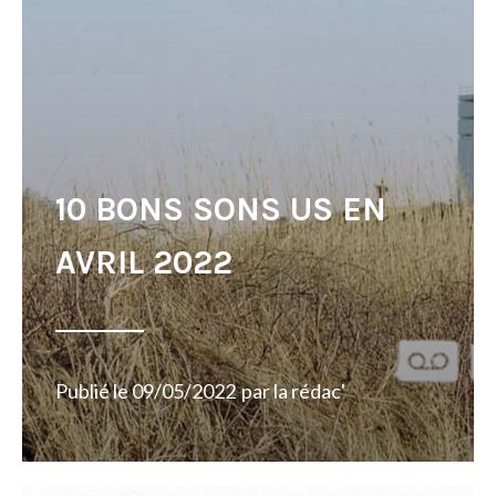
10 BONS SONS US EN
AVRIL 2022
Publié le
09/05/2022
par
la rédac'