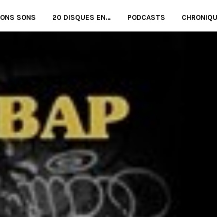
BONS SONS
20 DISQUES EN…
PODCASTS
CHRONIQ