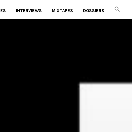
UES
INTERVIEWS
MIXTAPES
DOSSIERS