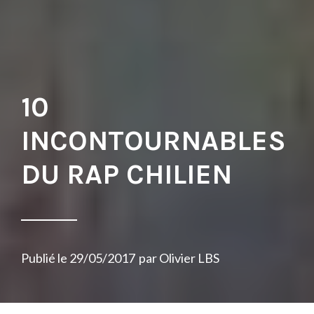
10
INCONTOURNABLES
DU RAP CHILIEN
Publié le
29/05/2017
par
Olivier LBS