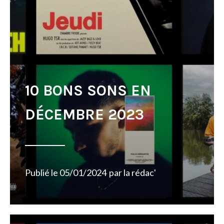
10 BONS SONS EN
DÉCEMBRE 2023
Publié le
05/01/2024
par
la rédac'