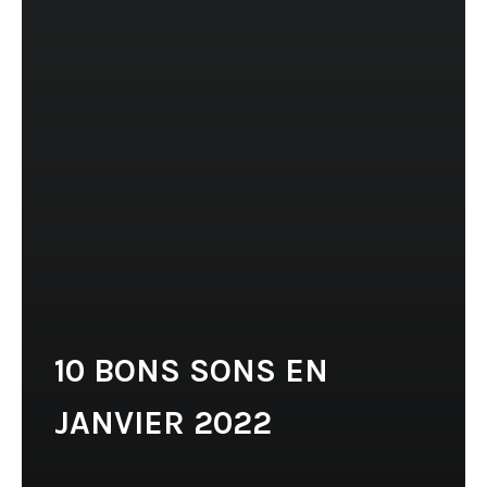
10 BONS SONS EN
JANVIER 2022