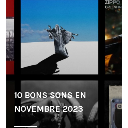
10 BONS SONS EN
NOVEMBRE 2023