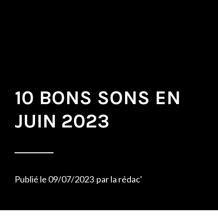
10 BONS SONS EN
JUIN 2023
Publié le
09/07/2023
par
la rédac'