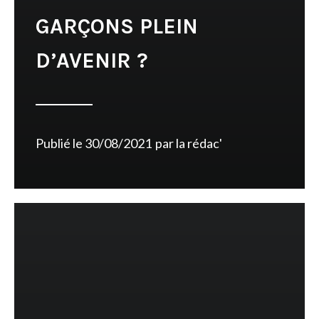
GARÇONS PLEIN
D’AVENIR ?
Publié le
30/08/2021
par
la rédac'