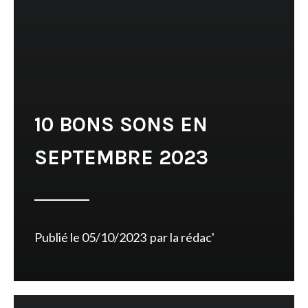
10 BONS SONS EN
SEPTEMBRE 2023
Publié le
05/10/2023
par
la rédac'