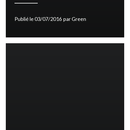
Publié le
03/07/2016
par
Green