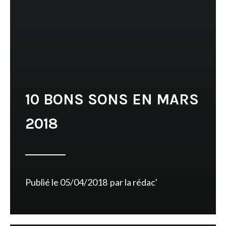
10 BONS SONS EN MARS
2018
Publié le
05/04/2018
par
la rédac'