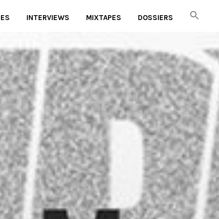
UES
INTERVIEWS
MIXTAPES
DOSSIERS