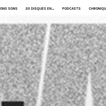
BONS SONS
20 DISQUES EN…
PODCASTS
CHRONIQ