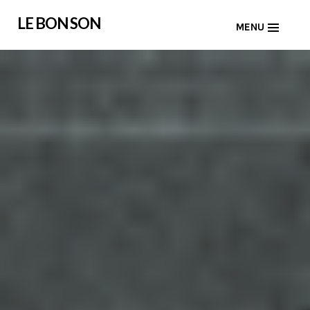
Skip
LE BON SON
MENU
to
content