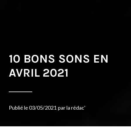
10 BONS SONS EN
AVRIL 2021
Publié le
03/05/2021
par
la rédac'