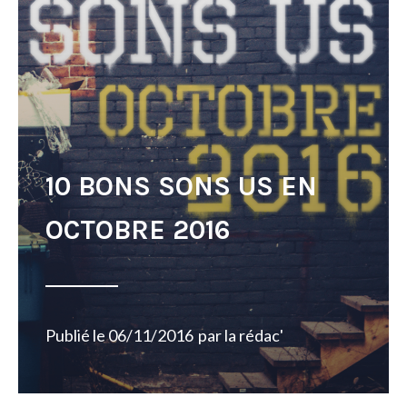
10 BONS SONS US EN
OCTOBRE 2016
Publié le
06/11/2016
par
la rédac'