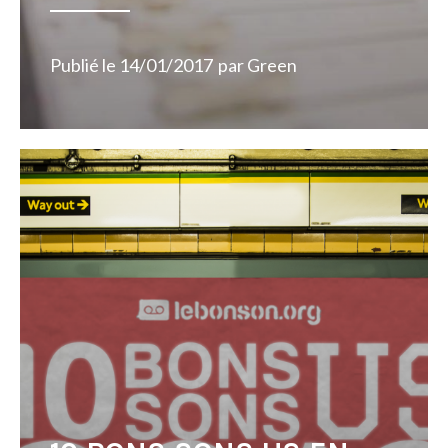
Publié le
14/01/2017
par
Green