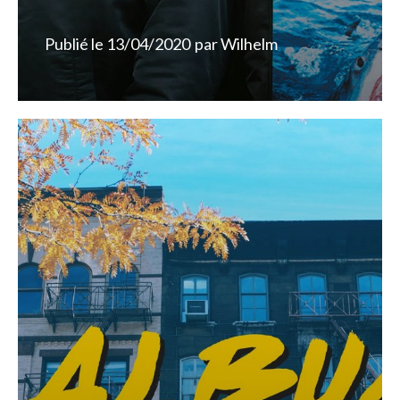
Publié le
13/04/2020
par
Wilhelm