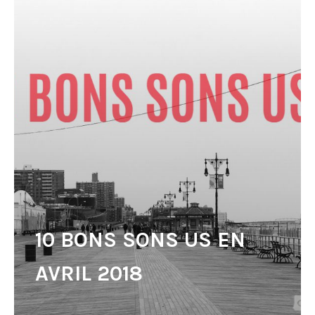
10 BONS SONS US EN
AVRIL 2018