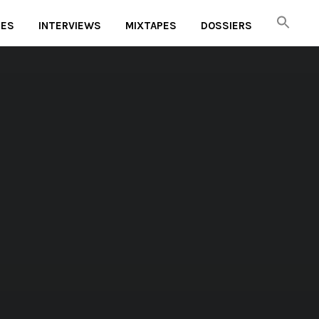
UES
INTERVIEWS
MIXTAPES
DOSSIERS