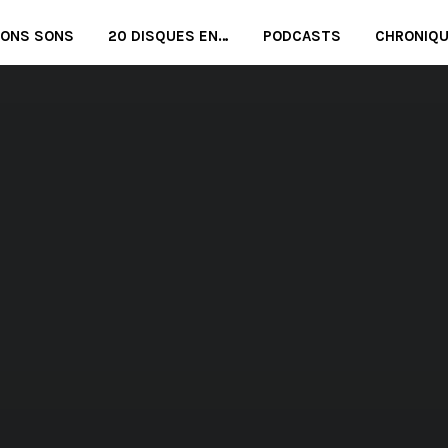
BONS SONS
20 DISQUES EN…
PODCASTS
CHRONIQ