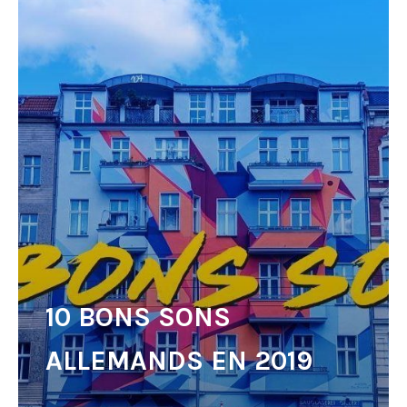
10 BONS SONS
ALLEMANDS EN 2019