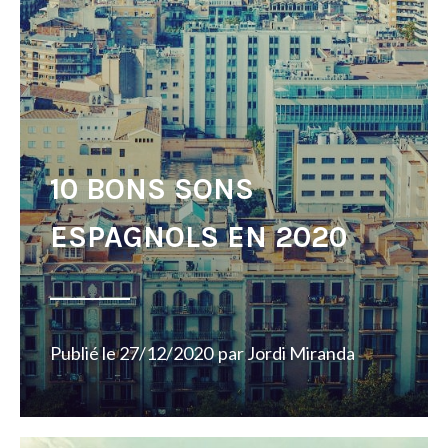
10 BONS SONS
ESPAGNOLS EN 2020
Publié le
27/12/2020
par
Jordi Miranda