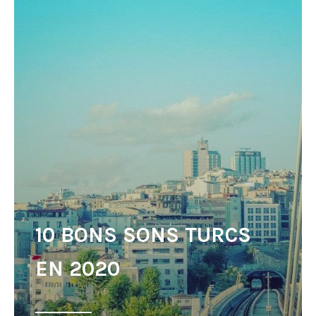
10 BONS SONS TURCS
EN 2020