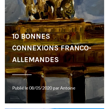
10 BONNES
CONNEXIONS FRANCO-
ALLEMANDES
Publié le
08/05/2020
par
Antoine