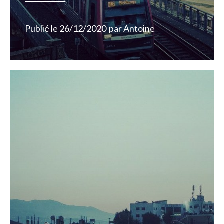
Publié le
26/12/2020
par
Antoine