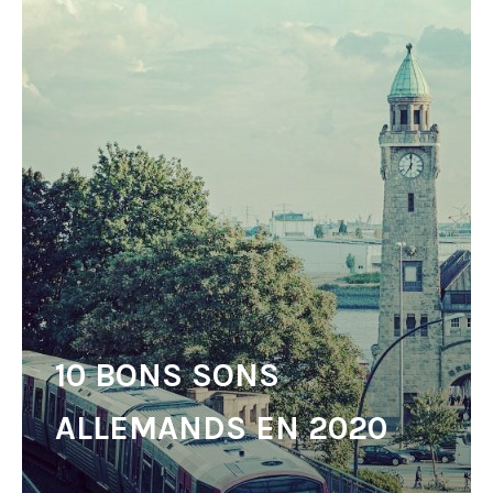
10 BONS SONS
ALLEMANDS EN 2020