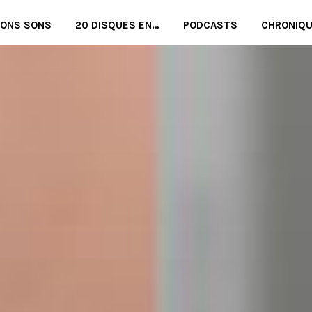
BONS SONS
20 DISQUES EN…
PODCASTS
CHRONIQ