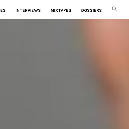
UES
INTERVIEWS
MIXTAPES
DOSSIERS