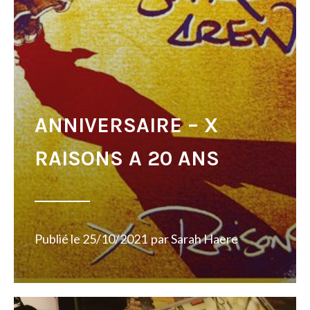
ANNIVERSAIRE – X
RAISONS A 20 ANS
Publié le
25/10/2021
par
Sarah Haere