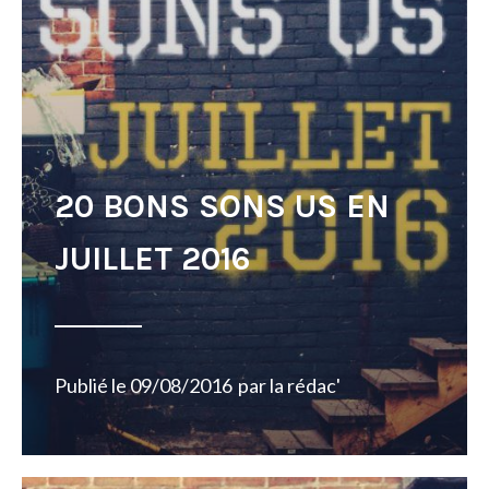
20 BONS SONS US EN
JUILLET 2016
Publié le
09/08/2016
par
la rédac'