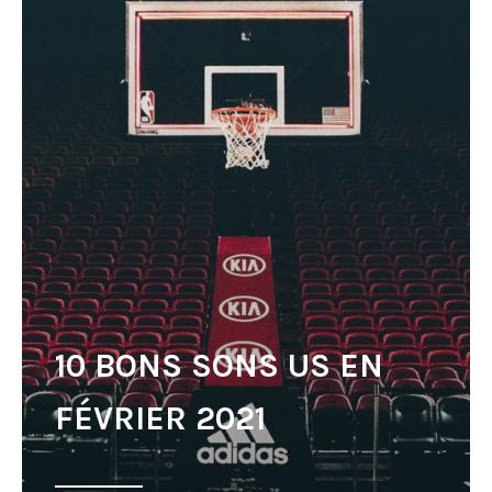
10 BONS SONS US EN
FÉVRIER 2021