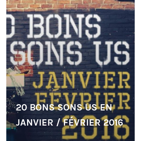
20 BONS SONS US EN
JANVIER / FÉVRIER 2016