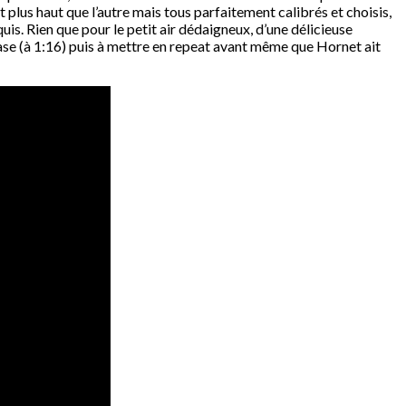
 plus haut que l’autre mais tous parfaitement calibrés et choisis,
is. Rien que pour le petit air dédaigneux, d’une délicieuse
ase (à 1:16) puis à mettre en repeat avant même que Hornet ait