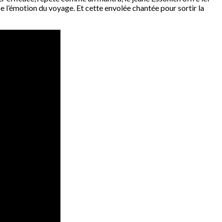
e l’émotion du voyage. Et cette envolée chantée pour sortir la