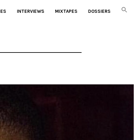
UES
INTERVIEWS
MIXTAPES
DOSSIERS