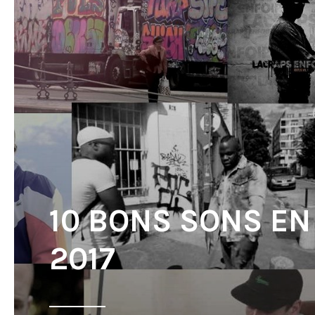
10 BONS SONS EN
2017