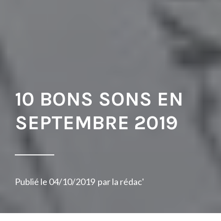
10 BONS SONS EN
SEPTEMBRE 2019
Publié le
04/10/2019
par
la rédac'