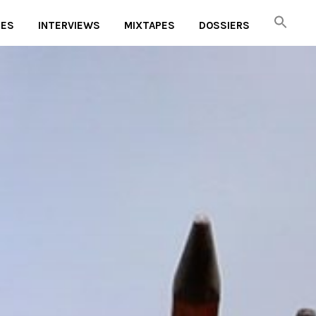
UES
INTERVIEWS
MIXTAPES
DOSSIERS