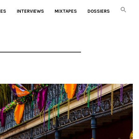
UES
INTERVIEWS
MIXTAPES
DOSSIERS