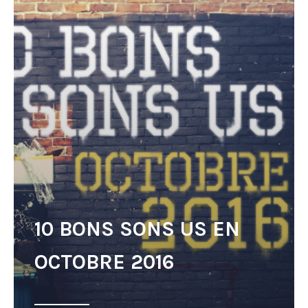
10 BONS SONS US EN
OCTOBRE 2016