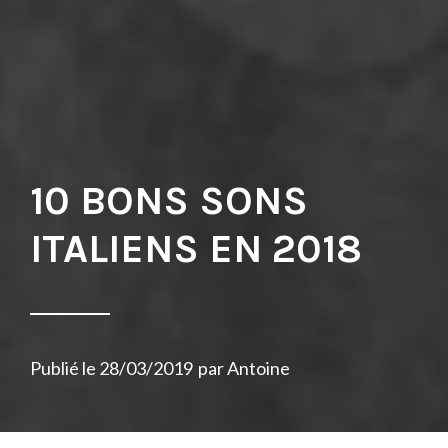
10 BONS SONS
ITALIENS EN 2018
Publié le
28/03/2019
par
Antoine