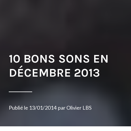
10 BONS SONS EN
DÉCEMBRE 2013
Publié le
13/01/2014
par
Olivier LBS