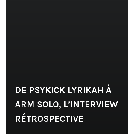
DE PSYKICK LYRIKAH À
ARM SOLO, L’INTERVIEW
RÉTROSPECTIVE