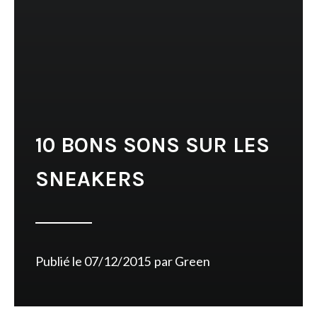
10 BONS SONS SUR LES
SNEAKERS
Publié le
07/12/2015
par
Green