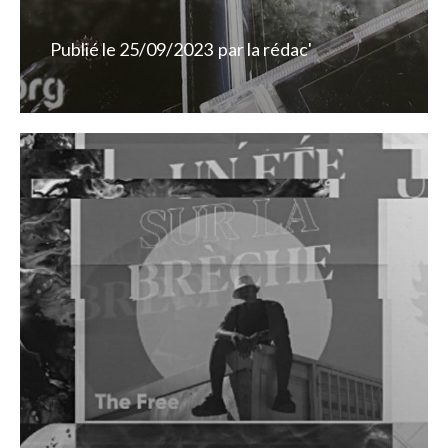
Publié le
25/09/2023
par
la rédac'