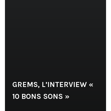
GREMS, L’INTERVIEW «
10 BONS SONS »