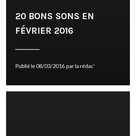
20 BONS SONS EN
FÉVRIER 2016
Publié le
08/03/2016
par
la rédac'