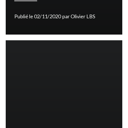
Publié le
02/11/2020
par
Olivier LBS