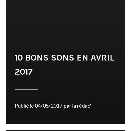
10 BONS SONS EN AVRIL
2017
Publié le
04/05/2017
par
la rédac'