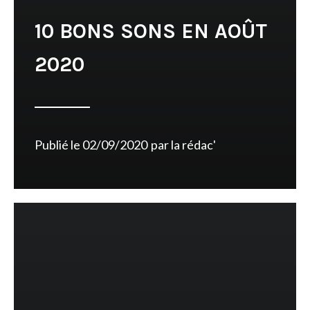
10 BONS SONS EN AOÛT
2020
Publié le
02/09/2020
par
la rédac'