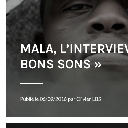
MALA, L’INTERVIE
BONS SONS »
Publié le
06/09/2016
par
Olivier LBS