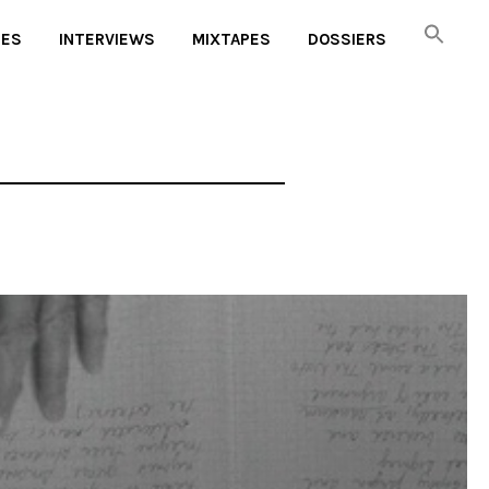
UES
INTERVIEWS
MIXTAPES
DOSSIERS