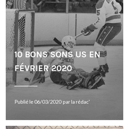
10 BONS SONS US EN
FÉVRIER 2020
Publié le
06/03/2020
par
la rédac'