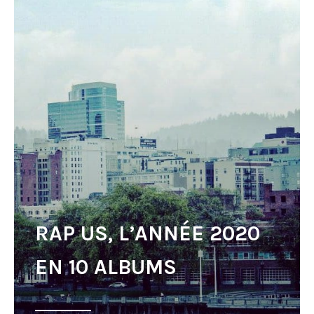
RAP US, L’ANNÉE 2020
EN 10 ALBUMS