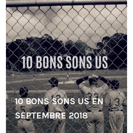
10 BONS SONS US EN
SEPTEMBRE 2018