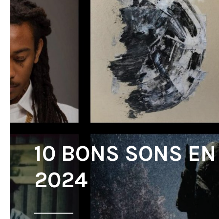
10 BONS SONS E
2024