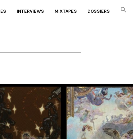
UES
INTERVIEWS
MIXTAPES
DOSSIERS