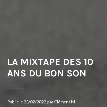
LA MIXTAPE DES 10
ANS DU BON SON
Publié le
23/02/2022
par
Clément M