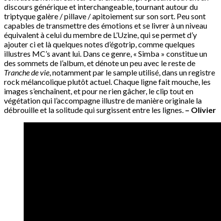
discours générique et interchangeable, tournant autour du
triptyque galère / pillave / apitoiement sur son sort. Peu sont
capables de transmettre des émotions et se livrer à un niveau
équivalent à celui du membre de L’Uzine, qui se permet d’y
ajouter ci et là quelques notes d’égotrip, comme quelques
illustres MC’s avant lui. Dans ce genre, « Simba » constitue un
des sommets de l’album, et dénote un peu avec le reste de
Tranche de vie
, notamment par le sample utilisé, dans un registre
rock mélancolique plutôt actuel. Chaque ligne fait mouche, les
images s’enchaînent, et pour ne rien gâcher, le clip tout en
végétation qui l’accompagne illustre de manière originale la
débrouille et la solitude qui surgissent entre les lignes.
– Olivier