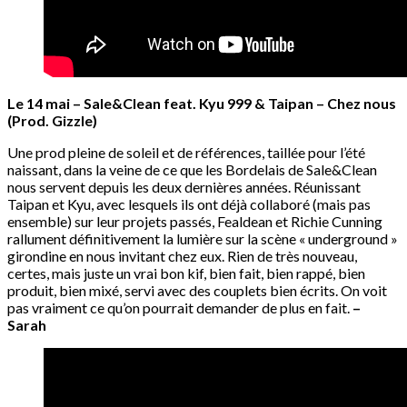
Le 14 mai – Sale&Clean feat. Kyu 999 & Taipan – Chez nous
(Prod. Gizzle)
Une prod pleine de soleil et de références, taillée pour l’été
naissant, dans la veine de ce que les Bordelais de Sale&Clean
nous servent depuis les deux dernières années. Réunissant
Taipan et Kyu, avec lesquels ils ont déjà collaboré (mais pas
ensemble) sur leur projets passés, Fealdean et Richie Cunning
rallument définitivement la lumière sur la scène « underground »
girondine en nous invitant chez eux. Rien de très nouveau,
certes, mais juste un vrai bon kif, bien fait, bien rappé, bien
produit, bien mixé, servi avec des couplets bien écrits. On voit
pas vraiment ce qu’on pourrait demander de plus en fait.
–
Sarah