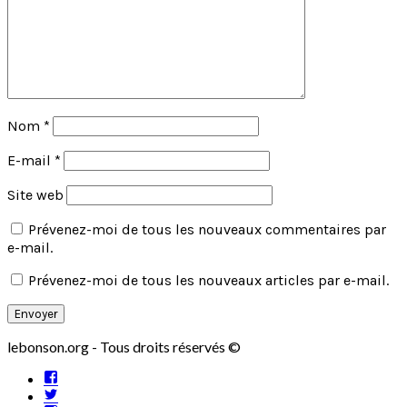
Nom
*
E-mail
*
Site web
Prévenez-moi de tous les nouveaux commentaires par
e-mail.
Prévenez-moi de tous les nouveaux articles par e-mail.
lebonson.org - Tous droits réservés ©