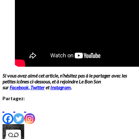
Si vous avez aimé cet article, n’hésitez pas à le partager avec les
petites icônes ci-dessous, et à rejoindre Le Bon Son
sur
Facebook,
Twitter
et
Instagram
.
Partagez: