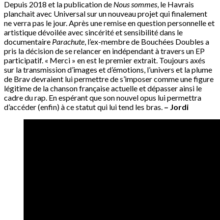
Depuis 2018 et la publication de
Nous sommes
, le Havrais
planchait avec Universal sur un nouveau projet qui finalement
ne verra pas le jour. Après une remise en question personnelle et
artistique dévoilée avec sincérité et sensibilité dans le
documentaire
Parachute
, l’ex-membre de Bouchées Doubles a
pris la décision de se relancer en indépendant à travers un EP
participatif. « Merci » en est le premier extrait. Toujours axés
sur la transmission d’images et d’émotions, l’univers et la plume
de Brav devraient lui permettre de s’imposer comme une figure
légitime de la chanson française actuelle et dépasser ainsi le
cadre du rap. En espérant que son nouvel opus lui permettra
d’accéder (enfin) à ce statut qui lui tend les bras.
– Jordi