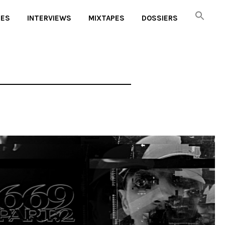
UES
INTERVIEWS
MIXTAPES
DOSSIERS