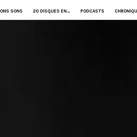
BONS SONS
20 DISQUES EN…
PODCASTS
CHRONIQ