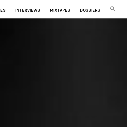
UES
INTERVIEWS
MIXTAPES
DOSSIERS