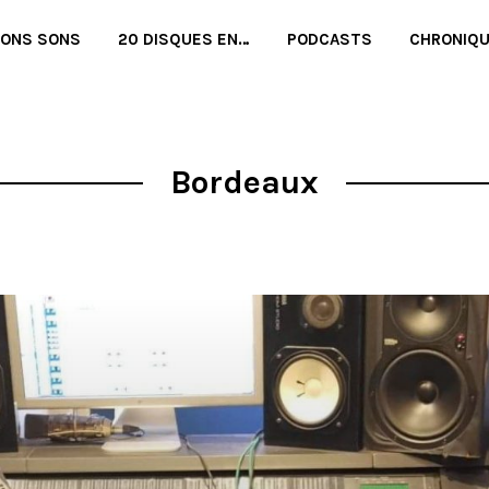
BONS SONS
20 DISQUES EN…
PODCASTS
CHRONIQ
Bordeaux