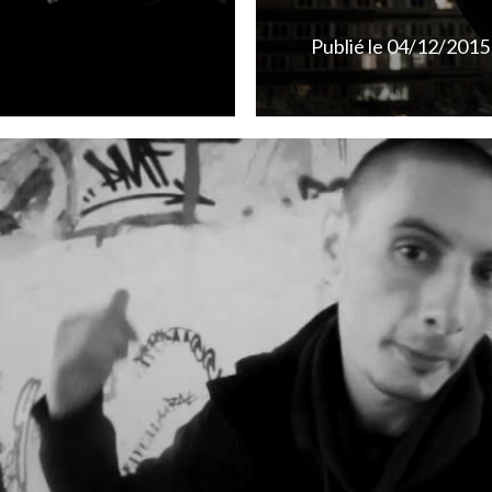
Publié le
04/12/2015