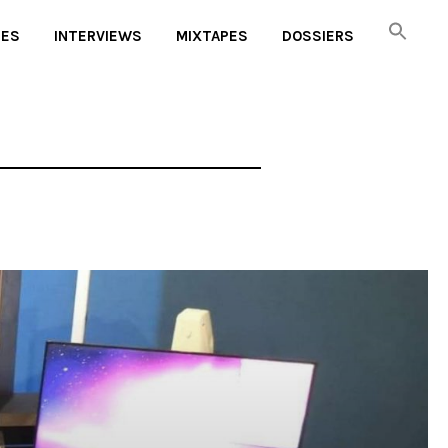
UES
INTERVIEWS
MIXTAPES
DOSSIERS