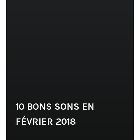
10 BONS SONS EN
FÉVRIER 2018