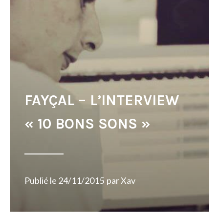
FAYÇAL – L’INTERVIEW
« 10 BONS SONS »
Publié le
24/11/2015
par
Xav