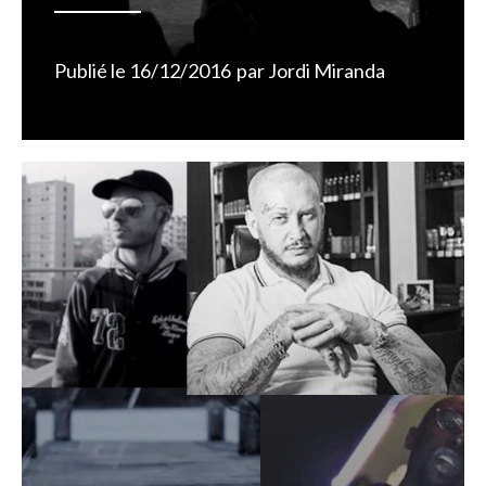
Publié le
16/12/2016
par
Jordi Miranda