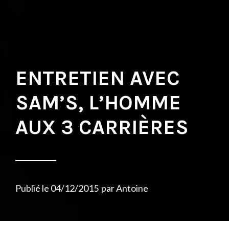
ENTRETIEN AVEC
SAM’S, L’HOMME
AUX 3 CARRIÈRES
Publié le
04/12/2015
par
Antoine