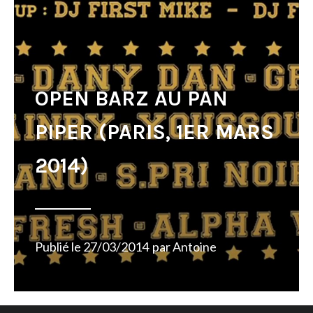
OPEN BARZ AU PAN
PIPER (PARIS, 1ER MARS
2014)
Publié le
27/03/2014
par
Antoine