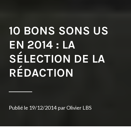
10 BONS SONS US
EN 2014 : LA
SÉLECTION DE LA
RÉDACTION
Publié le
19/12/2014
par
Olivier LBS