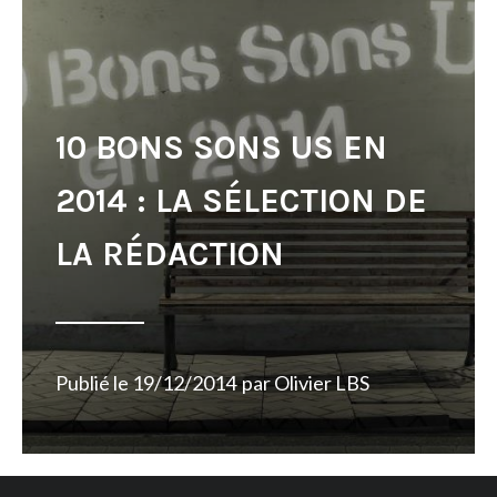
10 BONS SONS US EN
2014 : LA SÉLECTION DE
LA RÉDACTION
Publié le
19/12/2014
par
Olivier LBS