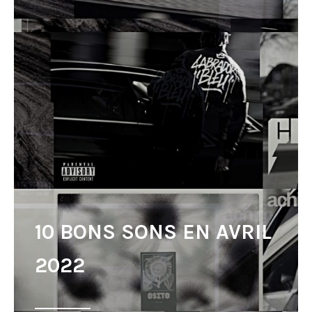
10 BONS SONS EN AVRIL
2022