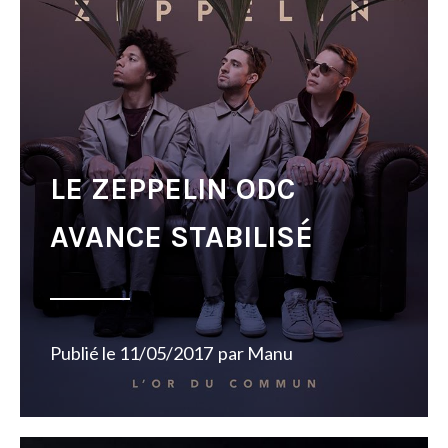
LE ZEPPELIN ODC
AVANCE STABILISÉ
Publié le
11/05/2017
par
Manu