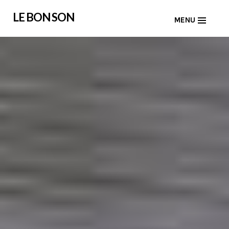
Skip
LE BON SON
MENU
to
content