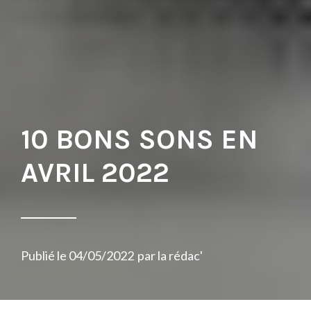
10 BONS SONS EN
AVRIL 2022
Publié le
04/05/2022
par
la rédac'