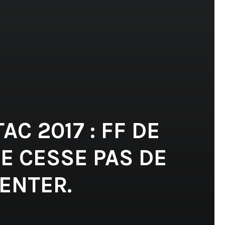
C 2017 : FF DE
E CESSE PAS DE
ENTER.