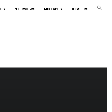
UES
INTERVIEWS
MIXTAPES
DOSSIERS