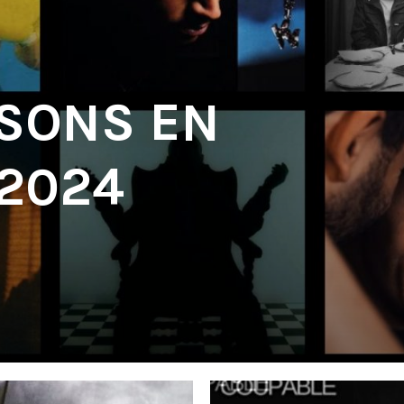
 SONS EN
 2024
'