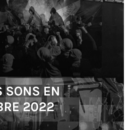
S SONS EN
RE 2022