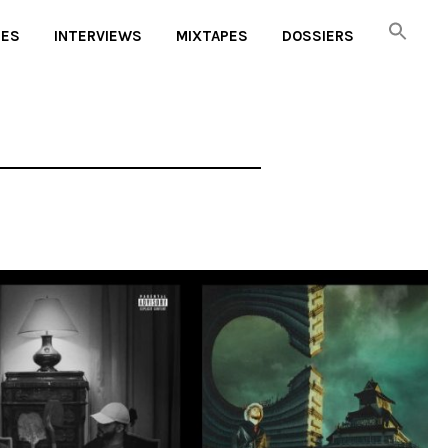
UES
INTERVIEWS
MIXTAPES
DOSSIERS