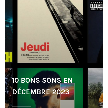
10 BONS SONS EN
DÉCEMBRE 2023