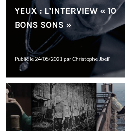
YEUX : L’INTERVIEW « 10
BONS SONS »
Publié le
24/05/2021
par
Christophe Jbeili