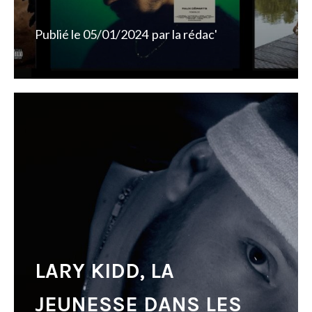
Publié le
05/01/2024
par
la rédac'
LARY KIDD, LA
JEUNESSE DANS LES