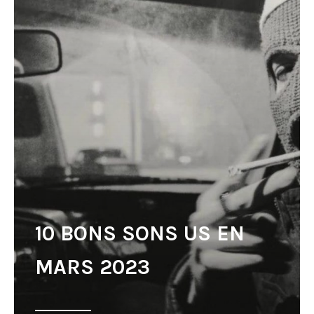
10 BONS SONS US EN
MARS 2023