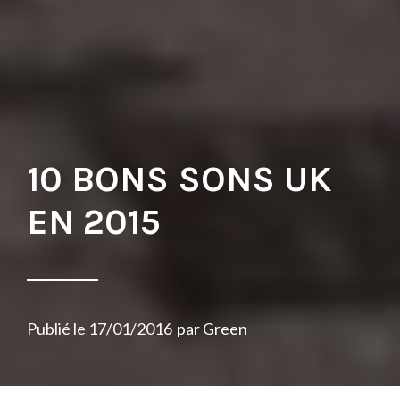
10 BONS SONS UK
EN 2015
Publié le
17/01/2016
par
Green