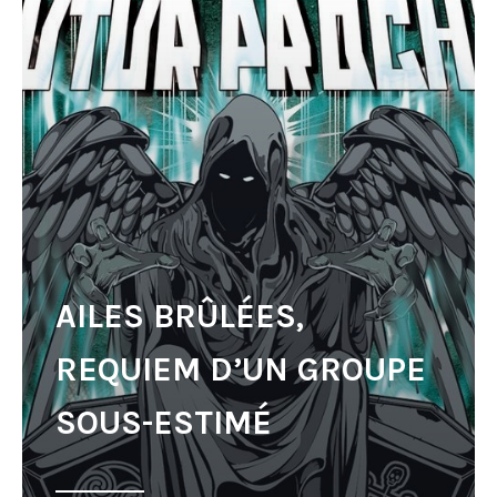
AILES BRÛLÉES,
REQUIEM D’UN GROUPE
SOUS-ESTIMÉ