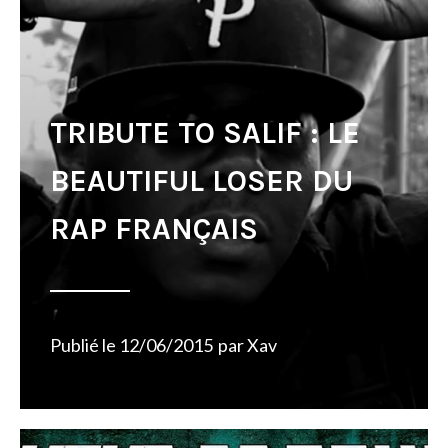
TRIBUTE TO SALIF : LE
BEAUTIFUL LOSER DU
RAP FRANÇAIS
Publié le
12/06/2015
par
Xav