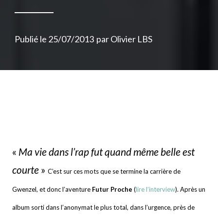
Publié le
25/07/2013
par
Olivier LBS
«
Ma vie dans l’rap fut quand même belle est
courte
»
C’est sur ces mots que se termine la carrière de
Gwenzel, et donc l’aventure
Futur Proche
(
lire l’interview
). Après un
album sorti dans l’anonymat le plus total, dans l’urgence, près de