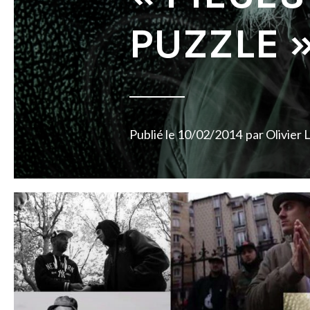
PUZZLE 
Publié le
10/02/2014
par
Olivier 