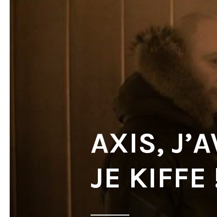
AXIS, J’
JE KIFFE 