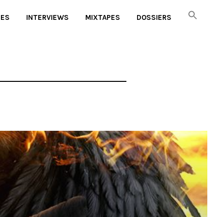
UES
INTERVIEWS
MIXTAPES
DOSSIERS