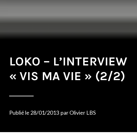
LOKO – L’INTERVIEW
« VIS MA VIE » (2/2)
Publié le
28/01/2013
par
Olivier LBS