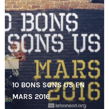
10 BONS SONS US EN
MARS 2016