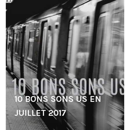
10 BONS SONS US EN
JUILLET 2017