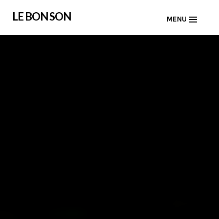
Skip
LE BON SON
MENU
to
content