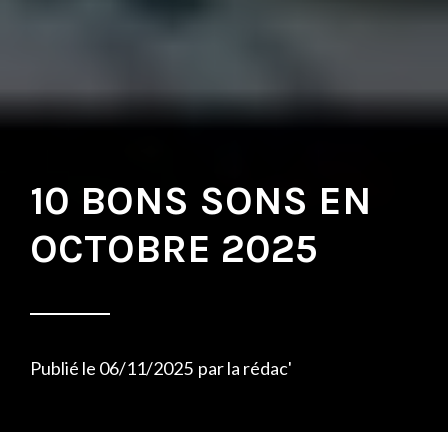
10 BONS SONS EN
OCTOBRE 2025
Publié le
06/11/2025
par
la rédac'